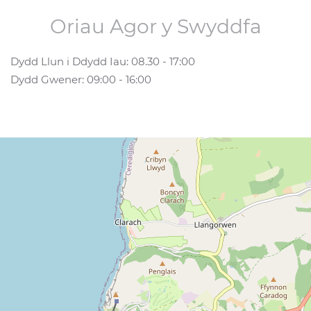
Oriau Agor y Swyddfa
Dydd Llun i Ddydd Iau: 08.30 - 17:00
Dydd Gwener: 09:00 - 16:00