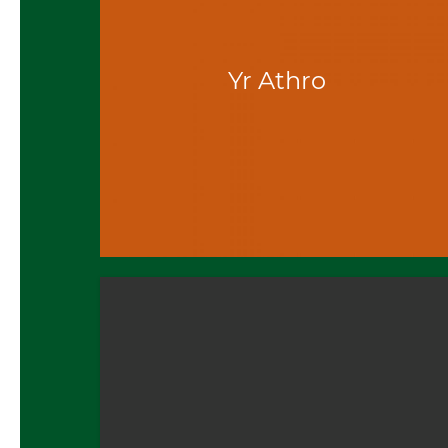
Yr Athro