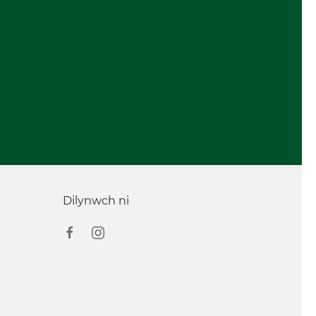
Dilynwch ni