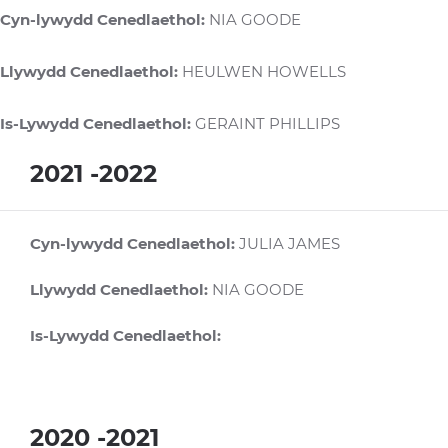
Cyn-lywydd Cenedlaethol:
NIA GOODE
Llywydd Cenedlaethol:
HEULWEN HOWELLS
Is-Lywydd Cenedlaethol:
GERAINT PHILLIPS
2021 -2022
Cyn-lywydd Cenedlaethol:
JULIA JAMES
Llywydd Cenedlaethol:
NIA GOODE
Is-Lywydd Cenedlaethol:
2020 -2021