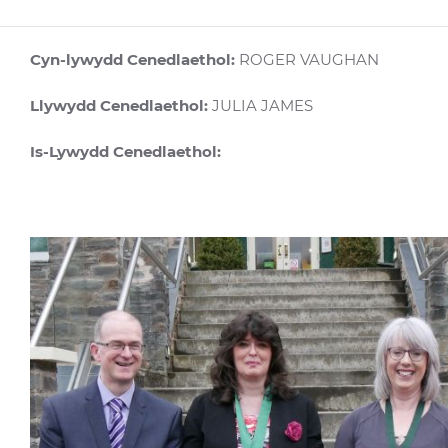
Cyn-lywydd Cenedlaethol:
ROGER VAUGHAN
Llywydd Cenedlaethol:
JULIA JAMES
Is-Lywydd Cenedlaethol: