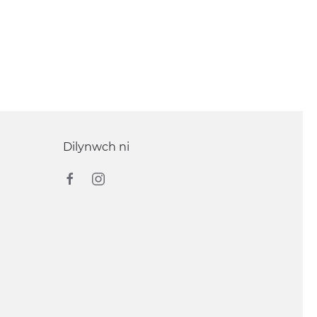
Dilynwch ni