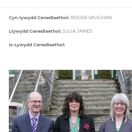
Cyn-lywydd Cenedlaethol:
ROGER VAUGHAN
Llywydd Cenedlaethol:
JULIA JAMES
Is-Lywydd Cenedlaethol: