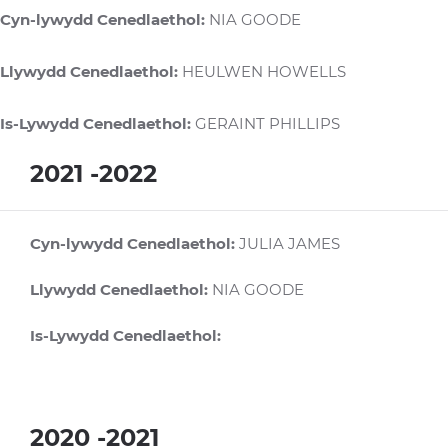
Cyn-lywydd Cenedlaethol:
NIA GOODE
Llywydd Cenedlaethol:
HEULWEN HOWELLS
Is-Lywydd Cenedlaethol:
GERAINT PHILLIPS
2021 -2022
Cyn-lywydd Cenedlaethol:
JULIA JAMES
Llywydd Cenedlaethol:
NIA GOODE
Is-Lywydd Cenedlaethol:
2020 -2021