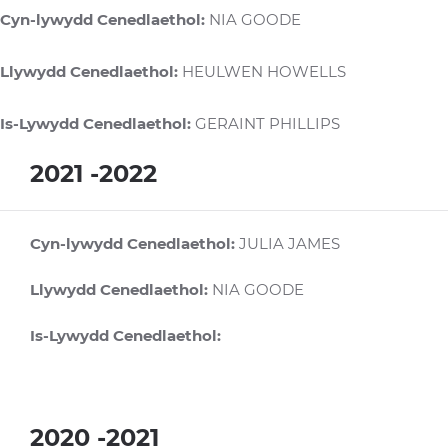
Cyn-lywydd Cenedlaethol:
NIA GOODE
Llywydd Cenedlaethol:
HEULWEN HOWELLS
Is-Lywydd Cenedlaethol:
GERAINT PHILLIPS
2021 -2022
Cyn-lywydd Cenedlaethol:
JULIA JAMES
Llywydd Cenedlaethol:
NIA GOODE
Is-Lywydd Cenedlaethol:
2020 -2021