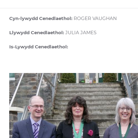
Cyn-lywydd Cenedlaethol:
ROGER VAUGHAN
Llywydd Cenedlaethol:
JULIA JAMES
Is-Lywydd Cenedlaethol: